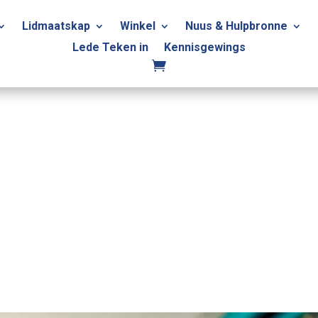
Lidmaatskap
Winkel
Nuus & Hulpbronne
Lede Teken in
Kennisgewings