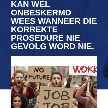
KAN WEL
ONBESKERMD
WEES WANNEER DIE
KORREKTE
PROSEDURE NIE
GEVOLG WORD NIE.