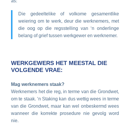
as:
Die gedeeltelike of volkome gesamentlike
weiering om te werk, deur die werknemers, met
die oog op die regsstelling van ‘n onderlinge
belang of grief tussen werkgewer en werknemer.
WERKGEWERS HET MEESTAL DIE
VOLGENDE VRAE:
Mag werknemers staak?
Werknemers het die reg, in terme van die Grondwet,
om te staak. ‘n Staking kan dus wettig wees in terme
van die Grondwet, maar kan wel onbeskermd wees
wanneer die korrekte prosedure nie gevolg word
nie.