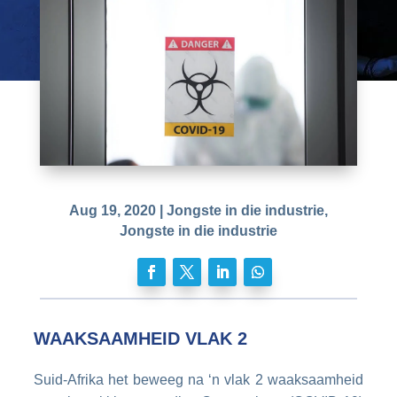
Aug 19, 2020
|
Jongste in die industrie
,
Jongste in die industrie
WAAKSAAMHEID VLAK 2
Suid-Afrika het beweeg na ‘n vlak 2 waaksaamheid