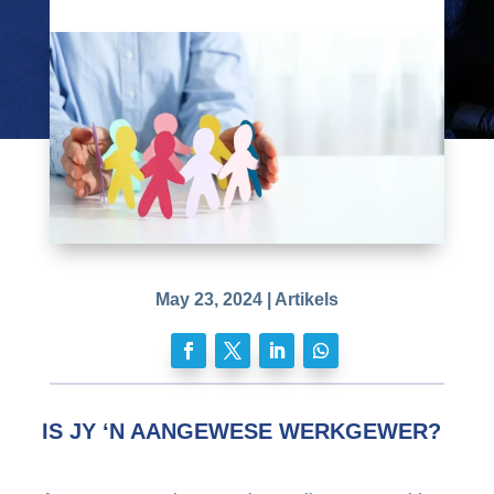
May 23, 2024
|
Artikels
IS JY ‘N AANGEWESE WERKGEWER?