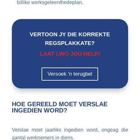
billike werksgeleenthedeplan.
VERTOON JY DIE KORREKTE
REGSPLAKKATE?
LAAT LWO JOU HELP!
Versoek 'n terugbel
HOE GEREELD MOET VERSLAE
INGEDIEN WORD?
Verslae moet jaarliks ingedien word, ongeag die
aantal werknemers in diens.