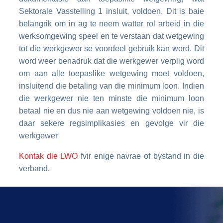
Sektorale Vasstelling 1 insluit, voldoen. Dit is baie
belangrik om in ag te neem watter rol arbeid in die
werksomgewing speel en te verstaan dat wetgewing
tot die werkgewer se voordeel gebruik kan word. Dit
word weer benadruk dat die werkgewer verplig word
om aan alle toepaslike wetgewing moet voldoen,
insluitend die betaling van die minimum loon. Indien
die werkgewer nie ten minste die minimum loon
betaal nie en dus nie aan wetgewing voldoen nie, is
daar sekere regsimplikasies en gevolge vir die
werkgewer
Kontak die LWO
fvir enige navrae of bystand in die
verband.