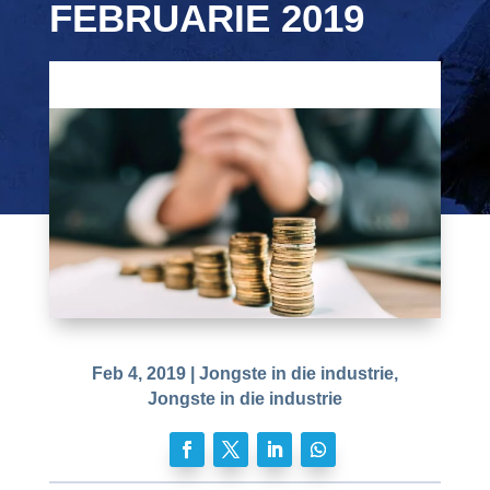
FEBRUARIE 2019
Feb 4, 2019
|
Jongste in die industrie
,
Jongste in die industrie