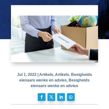
Jul 1, 2022
|
Artikels
,
Artikels
,
Besigheids
eienaars wenke en advies
,
Besigheids
eienaars wenke en advies