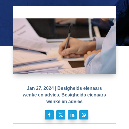
Jan 27, 2024
|
Besigheids eienaars
wenke en advies
,
Besigheids eienaars
wenke en advies