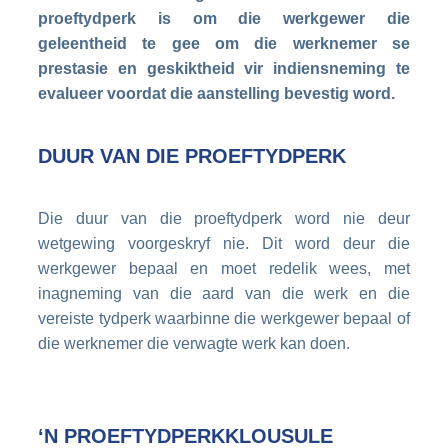
proeftydperk is om die werkgewer die
geleentheid te gee om die werknemer se
prestasie en geskiktheid vir indiensneming te
evalueer voordat die aanstelling bevestig word.
DUUR VAN DIE PROEFTYDPERK
Die duur van die proeftydperk word nie deur
wetgewing voorgeskryf nie. Dit word deur die
werkgewer bepaal en moet redelik wees, met
inagneming van die aard van die werk en die
vereiste tydperk waarbinne die werkgewer bepaal of
die werknemer die verwagte werk kan doen.
‘N PROEFTYDPERKKLOUSULE