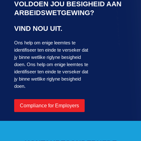
VOLDOEN JOU BESIGHEID AAN
ARBEIDSWETGEWING?
VIND NOU UIT.
Ons help om enige leemtes te
identifiseer ten einde te verseker dat
jy binne wetlike riglyne besigheid
doen. Ons help om enige leemtes te
identifiseer ten einde te verseker dat
jy binne wetlike riglyne besigheid
doen.
Compliance for Employers